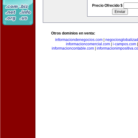
Precio Ofrecido $
Otros dominios en venta:
informaciondenegocios.com
|
negociosglobaliza
informacioncomercial.com
|
i-campos.com
informacioncontable.com
|
informacionimpositiva.c