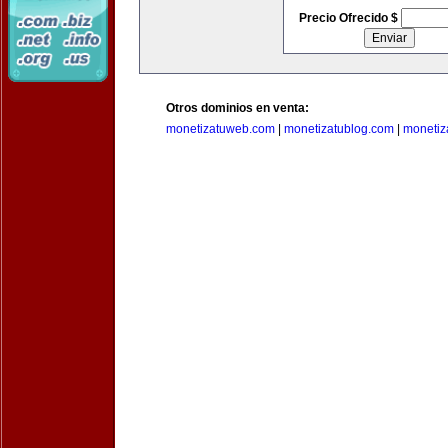
Precio Ofrecido $
Otros dominios en venta:
monetizatuweb.com
|
monetizatublog.com
|
monetiz