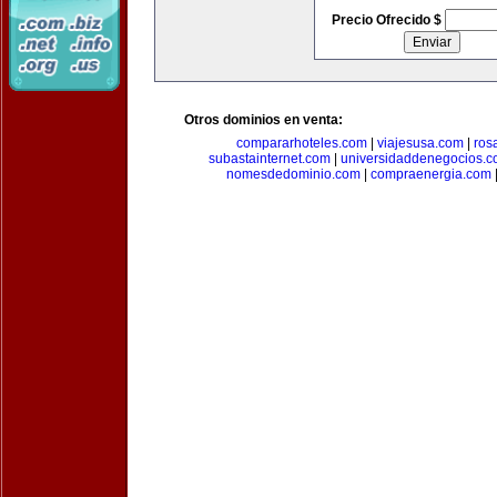
Precio Ofrecido $
Otros dominios en venta:
compararhoteles.com
|
viajesusa.com
|
ros
subastainternet.com
|
universidaddenegocios.
nomesdedominio.com
|
compraenergia.com