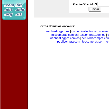
Precio Ofrecido $
Otros dominios en venta:
webhostingpro.es
|
comercioelectronico.com.es
miscompras.com.es
|
tuscompras.com.es
|
v
webhostingpro.com.es
|
centrodecompra.co
publicompra.com
|
topcompras.com
|
e