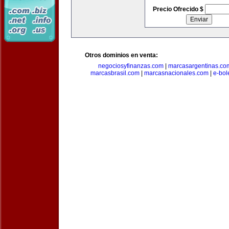
Precio Ofrecido $
Otros dominios en venta:
negociosyfinanzas.com
|
marcasargentinas.co
marcasbrasil.com
|
marcasnacionales.com
|
e-bol