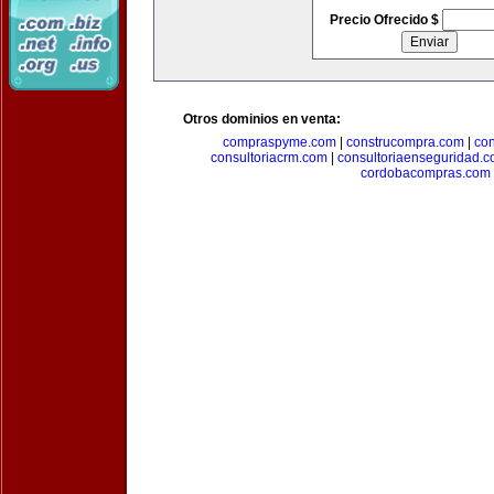
Precio Ofrecido $
Otros dominios en venta:
compraspyme.com
|
construcompra.com
|
co
consultoriacrm.com
|
consultoriaenseguridad.
cordobacompras.com