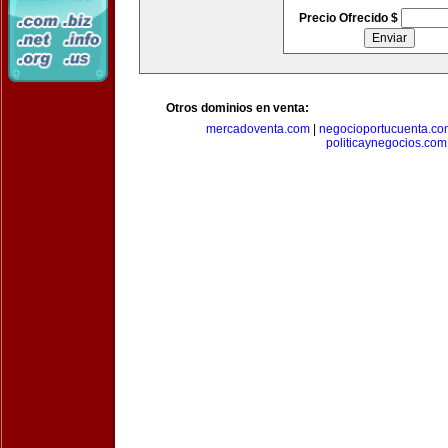
Precio Ofrecido $
Otros dominios en venta:
mercadoventa.com
|
negocioportucuenta.co
politicaynegocios.com